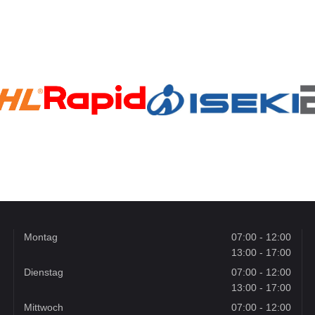
Montag
07:00 - 12:00
13:00 - 17:00
Dienstag
07:00 - 12:00
13:00 - 17:00
Mittwoch
07:00 - 12:00