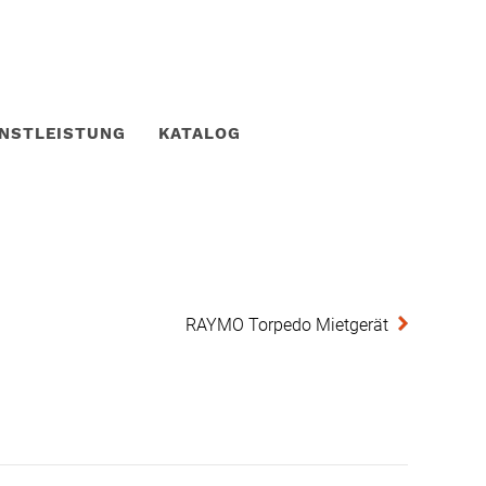
ENSTLEISTUNG
KATALOG
RAYMO Torpedo Mietgerät