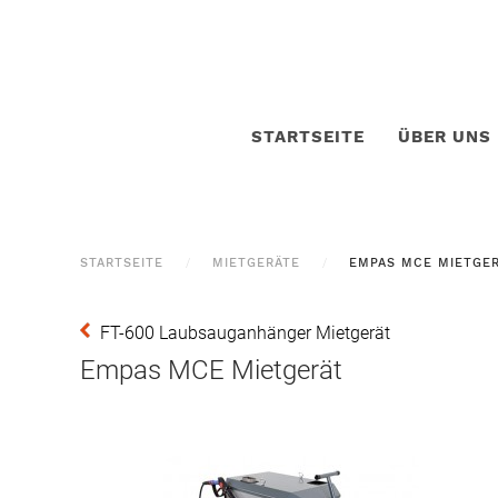
STARTSEITE
ÜBER UNS
STARTSEITE
MIETGERÄTE
EMPAS MCE MIETGE
FT-600 Laubsauganhänger Mietgerät
Empas MCE Mietgerät