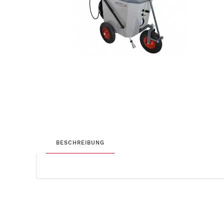
BESCHREIBUNG