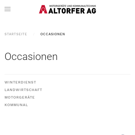
STARTSEITE
OCCASIONEN
Occasionen
WINTERDIENST
LANDWIRTSCHAFT
MOTORGERÄTE
KOMMUNAL