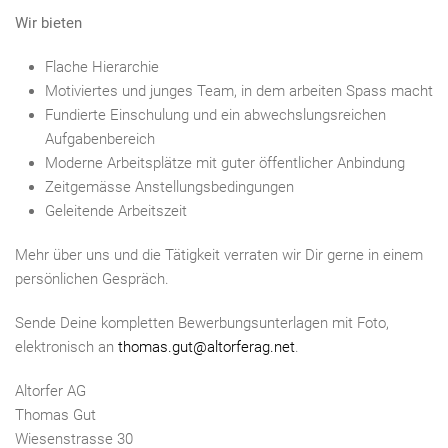
Wir bieten
Flache Hierarchie
Motiviertes und junges Team, in dem arbeiten Spass macht
Fundierte Einschulung und ein abwechslungsreichen
Aufgabenbereich
Moderne Arbeitsplätze mit guter öffentlicher Anbindung
Zeitgemässe Anstellungsbedingungen
Geleitende Arbeitszeit
Mehr über uns und die Tätigkeit verraten wir Dir gerne in einem
persönlichen Gespräch.
Sende Deine kompletten Bewerbungsunterlagen mit Foto,
elektronisch an
thomas.gut@altorferag.net
.
Altorfer AG
Thomas Gut
Wiesenstrasse 30