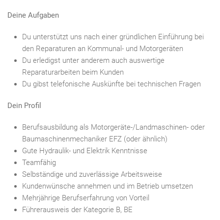
Deine Aufgaben
Du unterstützt uns nach einer gründlichen Einführung bei
den Reparaturen an Kommunal- und Motorgeräten
Du erledigst unter anderem auch auswertige
Reparaturarbeiten beim Kunden
Du gibst telefonische Auskünfte bei technischen Fragen
Dein Profil
Berufsausbildung als Motorgeräte-/Landmaschinen- oder
Baumaschinenmechaniker EFZ (oder ähnlich)
Gute Hydraulik- und Elektrik Kenntnisse
Teamfähig
Selbständige und zuverlässige Arbeitsweise
Kundenwünsche annehmen und im Betrieb umsetzen
Mehrjährige Berufserfahrung von Vorteil
Führerausweis der Kategorie B, BE