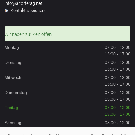
info@altorferag.net
Kontakt speichern
Wir haben zur Zeit offen
Montag
07:00 - 12:00
13:00 - 17:00
Dienstag
07:00 - 12:00
13:00 - 17:00
Mittwoch
07:00 - 12:00
13:00 - 17:00
Donnerstag
07:00 - 12:00
13:00 - 17:00
Freitag
07:00 - 12:00
13:00 - 17:00
Samstag
08:00 - 12:00
Sonntag
Geschlossen